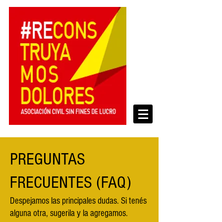
PREGUNTAS
FRECUENTES (FAQ)
Despejamos las principales dudas. Si tenés
alguna otra, sugerila y la agregamos.