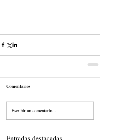
Comentarios
Escribir un comentario...
Entradas destacadas