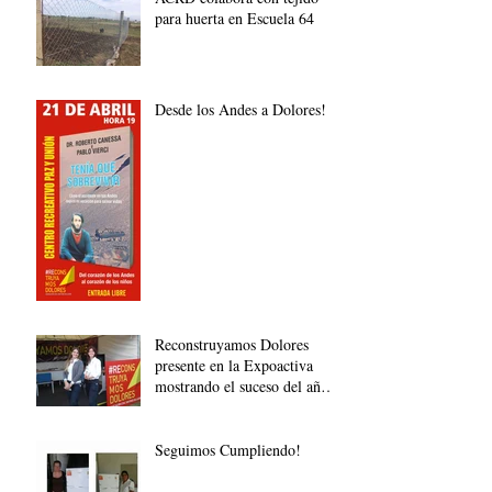
para huerta en Escuela 64
Desde los Andes a Dolores!
Reconstruyamos Dolores
presente en la Expoactiva
mostrando el suceso del año
pasado
Seguimos Cumpliendo!