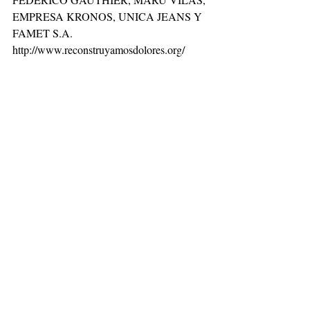
EMPRESA KRONOS, UNICA JEANS Y 
FAMET S.A.
http://www.reconstruyamosdolores.org/