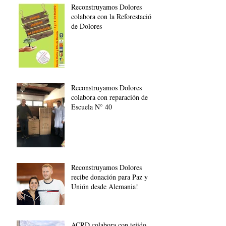
Reconstruyamos Dolores
colabora con la Reforestación
de Dolores
Reconstruyamos Dolores
colabora con reparación de
Escuela N° 40
Reconstruyamos Dolores
recibe donación para Paz y
Unión desde Alemania!
ACRD colabora con tejido