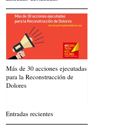
Más de 30 acciones ejecutadas
para la Reconstrucción de
Dolores
Entradas recientes